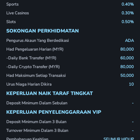
Sports
0.40%
Live Casinos
0.30%
Slots
0.50%
SOKONGAN PERKHIDMATAN
Pengurus Akaun Yang Berdedikasi
ADA
Had Pengeluaran Harian (MYR)
80,000
-Daily Bank Transfer (MYR)
60,000
-Daily Crypto Transfer (MYR)
80,000
Had Maksimum Setiap Transaksi
50,000
Urus Niaga Harian Dikira
10
KEPERLUAN NAIK TARAF TINGKAT
Deposit Minimum Dalam Sebulan
-
KEPERLUAN PENYELENGGARAAN VIP
Deposit Minimum Dalam 3 Bulan
-
Turnover Minimum Dalam 3 Bulan
-
Pembaharuan Keahlian
SEUMUR HIDUP