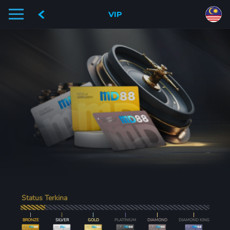
VIP
Status Terkina
BRONZE
SILVER
GOLD
PLATINIUM
DIAMOND
DIAMOND KING