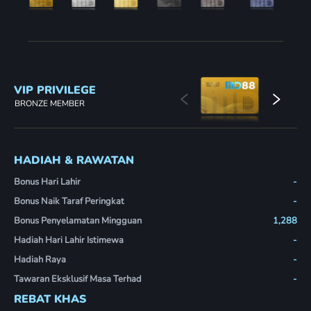
VIP PRIVILEGE
BRONZE
MEMBER
HADIAH & RAWATAN
Bonus Hari Lahir
-
Bonus Naik Taraf Peringkat
-
Bonus Penyelamatan Mingguan
1,288
Hadiah Hari Lahir Istimewa
-
Hadiah Raya
-
Tawaran Eksklusif Masa Terhad
-
REBAT KHAS