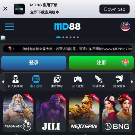
MD88 应用下载
Download
立即下载应用版本
利，随时都有机会赢大奖！若遇访问问题，可通过备用网址(www.MD88MY1.com, www.M
登录
注册
真人娱乐城
电子游戏
体育博彩
电子竞技
快速游戏
捕鱼游戏