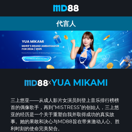
代言人
YUA MIKAMI
X
三上悠亚——从成人影片女演员到登上音乐排行榜榜
首的偶像歌手，再到“MISTRESS”的创始人，三上悠
亚的经历是一个关于重塑自我并取得成功的真实故
事。她的果敢和决心与MD88旨在带来激动人心、胜
利时刻的使命完美契合。