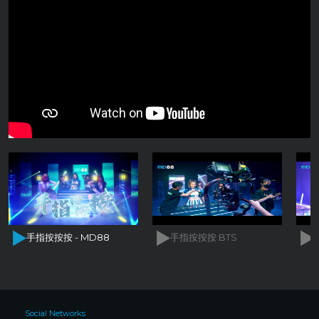
手指按按按 - MD88
手指按按按 BTS
Social Networks