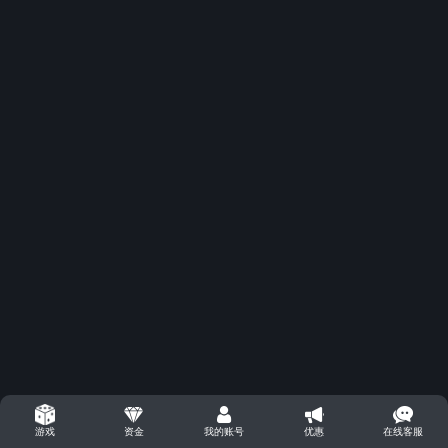
资金
我的账号
优惠
在线客服
游戏