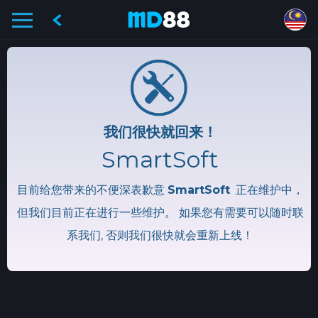
我们很快就回来！
SmartSoft
目前给您带来的不便深表歉意
SmartSoft
正在维护中，
但我们目前正在进行一些维护。 如果您有需要可以随时联
系我们, 否则我们很快就会重新上线！